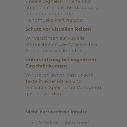
Unsere digitalen Inhalte sind
ohne feinmotorische Steuerung
und ohne erhebliche
Handmuskelkraft nutzbar.
Schutz vor visuellen Reizen
Wir verzichten auf visuelle
Stimulationen, die fotosensitive
Anfälle auslösen könnten.
Unterstützung bei kognitiven
Einschränkungen
Wir stellen sicher, dass unsere
Texte in einer klaren und
einfachen Sprache zur Verfügung
gestellt werden.
Nicht barrierefreie Inhalte
TV-Videos haben keine