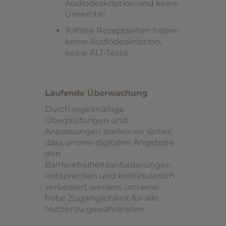
Audiodeskription und keine
Untertitel
Toffifee Rezeptseiten haben
keine Audiodeskription,
keine ALT-Texte
Laufende Überwachung
Durch regelmäßige
Überprüfungen und
Anpassungen stellen wir sicher,
dass unsere digitalen Angebote
den
Barrierefreiheitsanforderungen
entsprechen und kontinuierlich
verbessert werden, um eine
hohe Zugänglichkeit für alle
Nutzer zu gewährleisten.