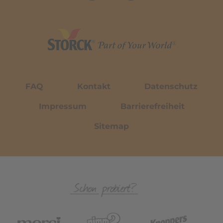
FAQ
Kontakt
Datenschutz
Impressum
Barrierefreiheit
Sitemap