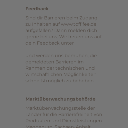
Feedback
Sind dir Barrieren beim Zugang
zu Inhalten auf www.toffifee.de
aufgefallen? Dann melden dich
gerne bei uns. Wir freuen uns auf
dein Feedback unter
und werden uns bemühen, die
gemeldeten Barrieren im
Rahmen der technischen und
wirtschaftlichen Möglichkeiten
schnellstmöglich zu beheben.
Marktüberwachungsbehörde
Marktüberwachungsstelle der
Länder für die Barrierefreiheit von
Produkten und Dienstleistungen
Magdeburg, Sachsen-Anhalt.