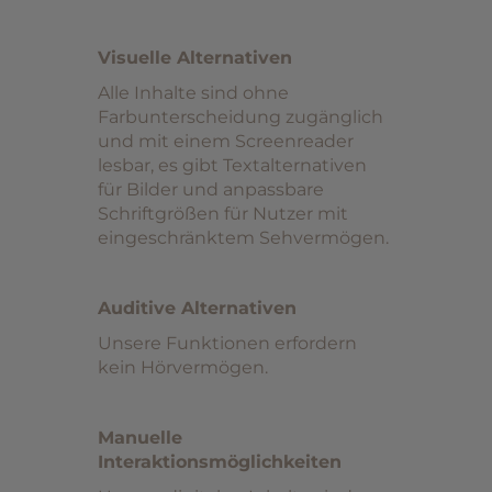
Visuelle Alternativen
Alle Inhalte sind ohne
Farbunterscheidung zugänglich
und mit einem Screenreader
lesbar, es gibt Textalternativen
für Bilder und anpassbare
Schriftgrößen für Nutzer mit
eingeschränktem Sehvermögen.
Auditive Alternativen
Unsere Funktionen erfordern
kein Hörvermögen.
Manuelle
Interaktionsmöglichkeiten