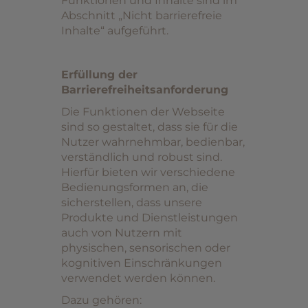
Funktionen und Inhalte sind im
Abschnitt „Nicht barrierefreie
Inhalte“ aufgeführt.
Erfüllung der
Barrierefreiheitsanforderung
Die Funktionen der Webseite
sind so gestaltet, dass sie für die
Nutzer wahrnehmbar, bedienbar,
verständlich und robust sind.
Hierfür bieten wir verschiedene
Bedienungsformen an, die
sicherstellen, dass unsere
Produkte und Dienstleistungen
auch von Nutzern mit
physischen, sensorischen oder
kognitiven Einschränkungen
verwendet werden können.
Dazu gehören: