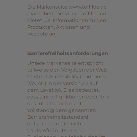
Die Markenseite
www.toffifee.de
präsentiert die Marke Toffifee und
bietet u.a. Informationen zu den
Produkten, Aktionen und
Rezepte an.
Barrierefreiheitsanforderungen
Unsere Markenseite entspricht
teilweise den Vorgaben der Web
Content Accessibility Guidelines
(WCAG) in der Version 2.2 auf
dem Level AA. Dies bedeutet,
dass einige Funktionen oder Teile
des Inhalts noch nicht
vollständig dem genannten
Barrierefreiheitsstandard
entsprechen. Die nicht
barrierefrei nutzbaren