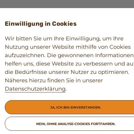
Einwilligung in Cookies
Wir bitten Sie um Ihre Einwilligung, um Ihre
Nutzung unserer Website mithilfe von Cookies
aufzuzeichnen. Die gewonnenen Informationen
helfen uns, diese Website zu verbessern und au
die Bedürfnisse unserer Nutzer zu optimieren.
Näheres hierzu finden Sie in unserer
Datenschutzerklärung
.
JA, ICH BIN EINVERSTANDEN.
NEIN, OHNE ANALYSE-COOKIES FORTFAHREN.