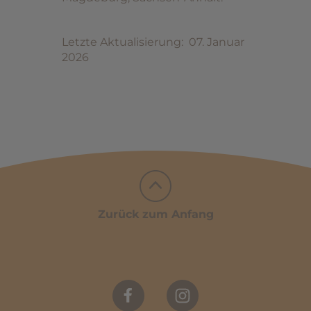
Letzte Aktualisierung: 07. Januar
2026
Zurück zum Anfang