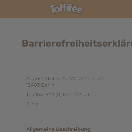
Barrierefreiheitserklä
August Storck KG, Waldstraße 27,
13403 Berlin
Telefon: +49 (0)30 41773-03
E-Mail:
Allgemeine Beschreibung