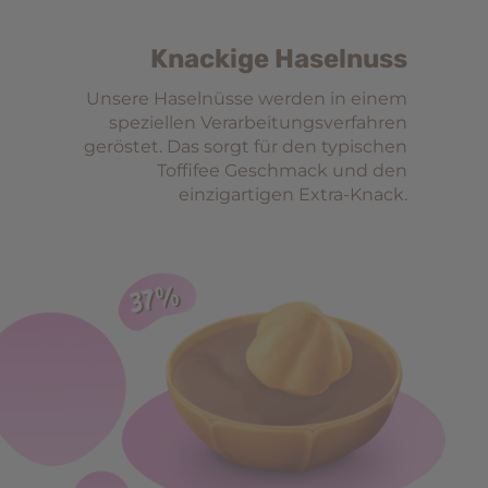
Knackige Haselnuss
Unsere Haselnüsse werden in einem
speziellen Verarbeitungsverfahren
geröstet. Das sorgt für den typischen
Toffifee Geschmack und den
einzigartigen Extra-Knack.