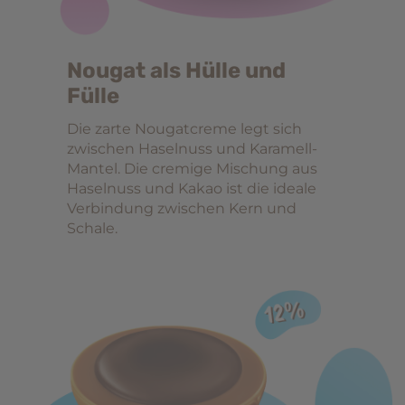
Nougat als Hülle und
Fülle
Die zarte Nougatcreme legt sich
zwischen Haselnuss und Karamell-
Mantel. Die cremige Mischung aus
Haselnuss und Kakao ist die ideale
Verbindung zwischen Kern und
Schale.