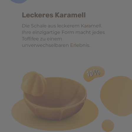
Leckeres Karamell
Die Schale aus leckerem Karamell.
Ihre einzigartige Form macht jedes
Toffifee zu einem
unverwechselbaren Erlebnis.