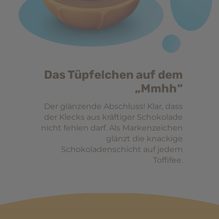
Das Tüpfelchen auf dem
„Mmhh“
Der glänzende Abschluss! Klar, dass
der Klecks aus kräftiger Schokolade
nicht fehlen darf. Als Markenzeichen
glänzt die knackige
Schokoladenschicht auf jedem
Toffifee.