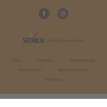
FAQ
Kontakt
Datenschutz
Impressum
Barrierefreiheit
Sitemap