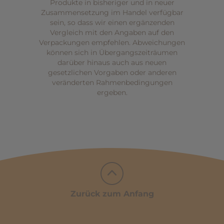
Produkte in bisheriger und in neuer
Zusammensetzung im Handel verfügbar
sein, so dass wir einen ergänzenden
Vergleich mit den Angaben auf den
Verpackungen empfehlen. Abweichungen
können sich in Übergangszeiträumen
darüber hinaus auch aus neuen
gesetzlichen Vorgaben oder anderen
veränderten Rahmenbedingungen
ergeben.
Zurück zum Anfang