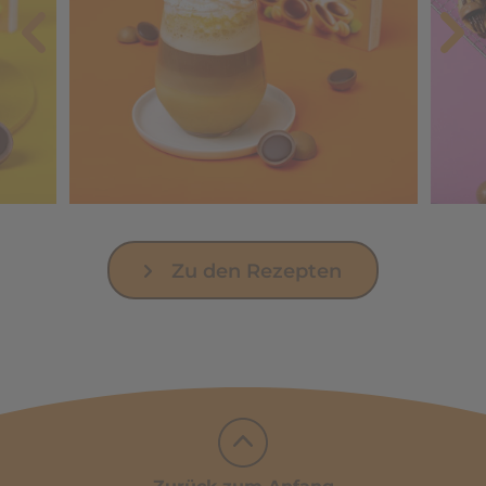
Zu den Rezepten