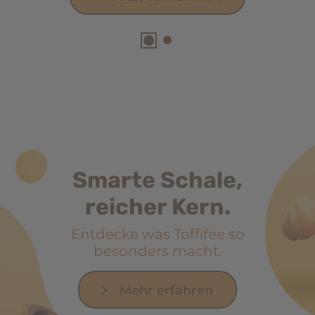
Smarte Schale,
reicher Kern.
Entdecke was Toffifee so
besonders macht.
Mehr erfahren