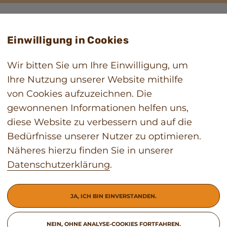
Einwilligung in Cookies
Wir bitten Sie um Ihre Einwilligung, um
Ihre Nutzung unserer Website mithilfe
von Cookies aufzuzeichnen. Die
gewonnenen Informationen helfen uns,
diese Website zu verbessern und auf die
Bedürfnisse unserer Nutzer zu optimieren.
Näheres hierzu finden Sie in unserer
Datenschutzerklärung
.
JA, ICH BIN EINVERSTANDEN.
NEIN, OHNE ANALYSE-COOKIES FORTFAHREN.