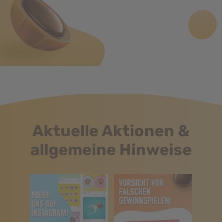
Aktuelle Aktionen &
allgemeine Hinweise