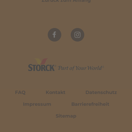
Zurück zum Anfang
FAQ
Kontakt
Datenschutz
Impressum
Barrierefreiheit
Sitemap