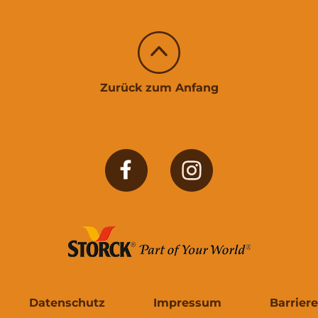
Zurück zum Anfang
Datenschutz
Impressum
Barriere