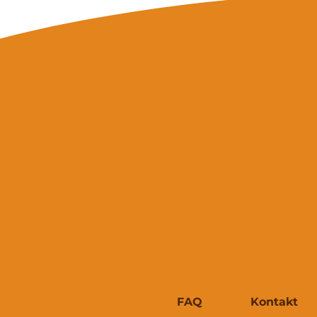
FAQ
Kontakt