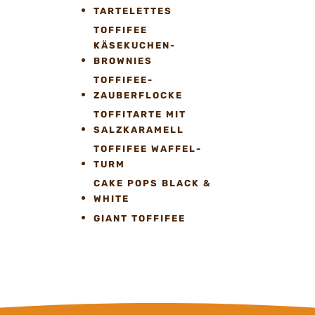
TARTELETTES
TOFFIFEE
KÄSEKUCHEN-
BROWNIES
TOFFIFEE-
ZAUBERFLOCKE
TOFFITARTE MIT
SALZKARAMELL
TOFFIFEE WAFFEL-
TURM
CAKE POPS BLACK &
WHITE
GIANT TOFFIFEE