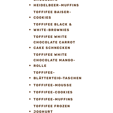
HEIDELBEER-MUFFINS
TOFFIFEE BAISER-
COOKIES
TOFFIFEE BLACK &
WHITE-BROWNIES
TOFFIFEE WHITE
CHOCOLATE CARROT
CAKE SCHNECKEN
TOFFIFEE WHITE
CHOCOLATE MANGO-
ROLLE
TOFFIFEE-
BLÄTTERTEIG-TASCHEN
TOFFIFEE-MOUSSE
TOFFIFEE-COOKIES
TOFFIFEE-MUFFINS
TOFFIFEE FROZEN
JOGHURT