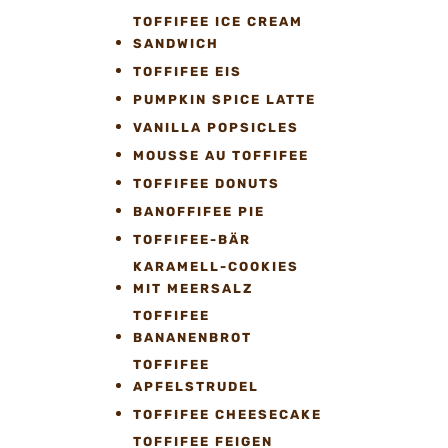
TOFFIFEE ICE CREAM
SANDWICH
TOFFIFEE EIS
PUMPKIN SPICE LATTE
VANILLA POPSICLES
MOUSSE AU TOFFIFEE
TOFFIFEE DONUTS
BANOFFIFEE PIE
TOFFIFEE-BÄR
KARAMELL-COOKIES
MIT MEERSALZ
TOFFIFEE
BANANENBROT
TOFFIFEE
APFELSTRUDEL
TOFFIFEE CHEESECAKE
TOFFIFEE FEIGEN