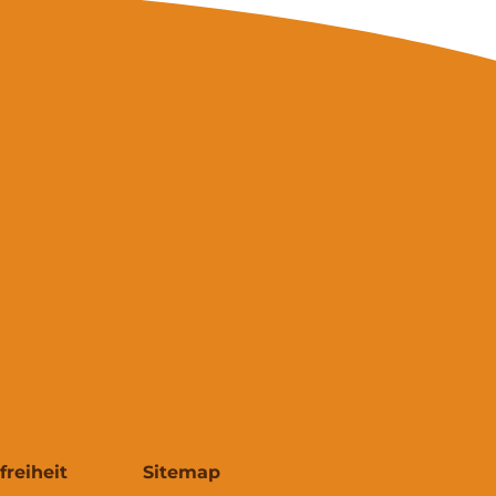
freiheit
Sitemap