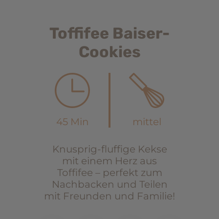
Toffifee Baiser-
Cookies
45 Min
mittel
Knusprig-fluffige Kekse
mit einem Herz aus
Toffifee – perfekt zum
Nachbacken und Teilen
mit Freunden und Familie!