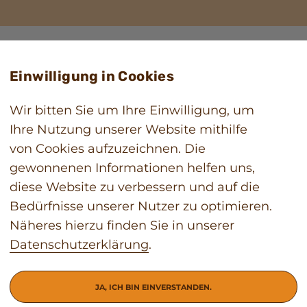
Einwilligung in Cookies
Wir bitten Sie um Ihre Einwilligung, um
Ihre Nutzung unserer Website mithilfe
von Cookies aufzuzeichnen. Die
gewonnenen Informationen helfen uns,
diese Website zu verbessern und auf die
Bedürfnisse unserer Nutzer zu optimieren.
Näheres hierzu finden Sie in unserer
Datenschutzerklärung
.
JA, ICH BIN EINVERSTANDEN.