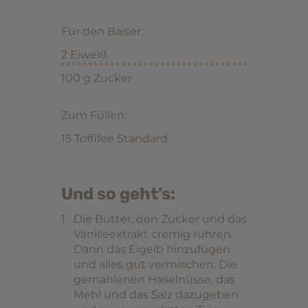
Für den Baiser:
2 Eiweiß
100 g Zucker
Zum Füllen:
15 Toffifee Standard
Und so geht’s:
Die Butter, den Zucker und das
Vanilleextrakt cremig rühren.
Dann das Eigelb hinzufügen
und alles gut vermischen. Die
gemahlenen Haselnüsse, das
Mehl und das Salz dazugeben