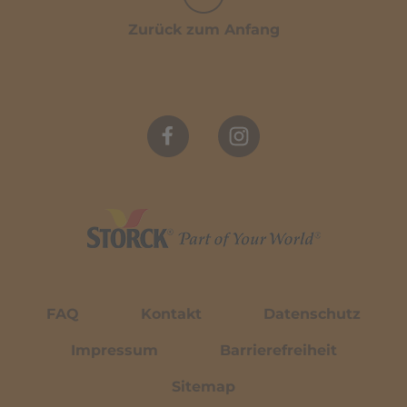
Zurück zum Anfang
FAQ
Kontakt
Datenschutz
Impressum
Barrierefreiheit
Sitemap