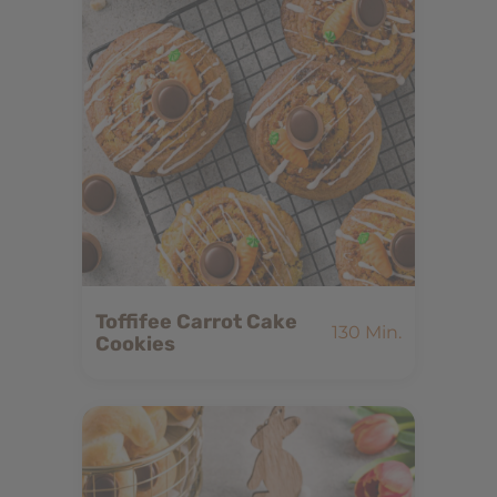
Toffifee Carrot Cake
130 Min.
Cookies