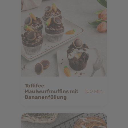
Toffifee
Maulwurfmuffins mit
100 Min.
Bananenfüllung