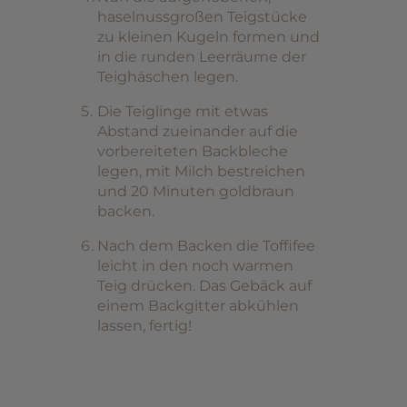
haselnussgroßen Teigstücke
zu kleinen Kugeln formen und
in die runden Leerräume der
Teighäschen legen.
Die Teiglinge mit etwas
Abstand zueinander auf die
vorbereiteten Backbleche
legen, mit Milch bestreichen
und 20 Minuten goldbraun
backen.
Nach dem Backen die Toffifee
leicht in den noch warmen
Teig drücken. Das Gebäck auf
einem Backgitter abkühlen
lassen, fertig!