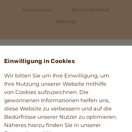
Impressum
Barrierefreiheit
Sitemap
Einwilligung in Cookies
Wir bitten Sie um Ihre Einwilligung, um
Ihre Nutzung unserer Website mithilfe
von Cookies aufzuzeichnen. Die
gewonnenen Informationen helfen uns,
diese Website zu verbessern und auf die
Bedürfnisse unserer Nutzer zu optimieren.
Näheres hierzu finden Sie in unserer