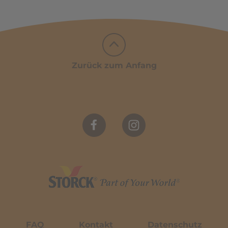
Zurück zum Anfang
FAQ
Kontakt
Datenschutz