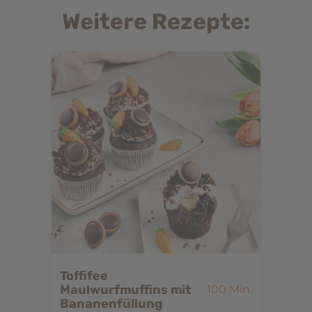
Weitere Rezepte:
Toffifee
Maulwurfmuffins mit
100 Min.
Bananenfüllung