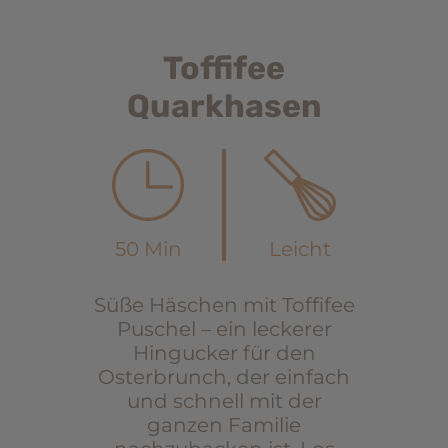
Toffifee
Quarkhasen
50 Min
Leicht
Süße Häschen mit Toffifee
Puschel – ein leckerer
Hingucker für den
Osterbrunch, der einfach
und schnell mit der
ganzen Familie