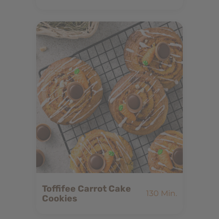
Toffifee Carrot Cake
130 Min.
Cookies