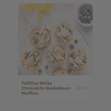
Toffifee White
Chocolate Heidelbeer-
45 Min.
Muffins