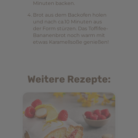
Minuten backen.
Brot aus dem Backofen holen
und nach ca.10 Minuten aus
der Form stürzen. Das Toffifee-
Bananenbrot noch warm mit
etwas Karamellsoße genießen!
Weitere Rezepte: