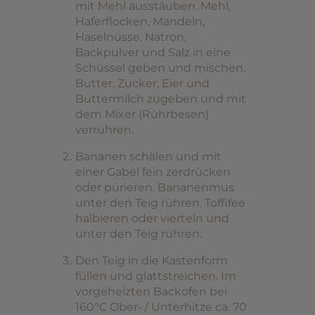
mit Mehl ausstäuben. Mehl,
Haferflocken, Mandeln,
Haselnüsse, Natron,
Backpulver und Salz in eine
Schüssel geben und mischen.
Butter, Zucker, Eier und
Buttermilch zugeben und mit
dem Mixer (Rührbesen)
verrühren.
Bananen schälen und mit
einer Gabel fein zerdrücken
oder pürieren. Bananenmus
unter den Teig rühren. Toffifee
halbieren oder vierteln und
unter den Teig rühren.
Den Teig in die Kastenform
füllen und glattstreichen. Im
vorgeheizten Backofen bei
160°C Ober- / Unterhitze ca. 70