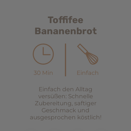
Toffifee
Bananenbrot
30 Min
Einfach
Einfach den Alltag
versüßen: Schnelle
Zubereitung, saftiger
Geschmack und
ausgesprochen köstlich!