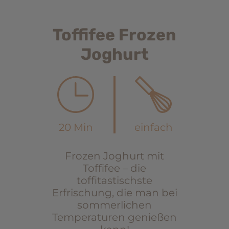
Toffifee Frozen
Joghurt
20 Min
einfach
Frozen Joghurt mit
Toffifee – die
toffitastischste
Erfrischung, die man bei
sommerlichen
Temperaturen genießen