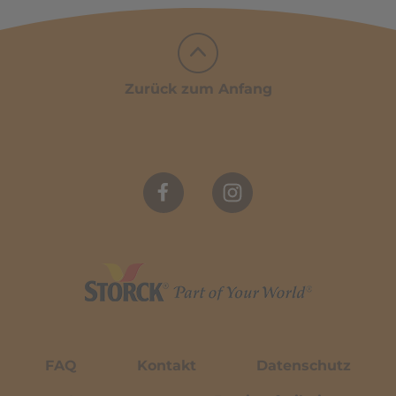
Zurück zum Anfang
FAQ
Kontakt
Datenschutz