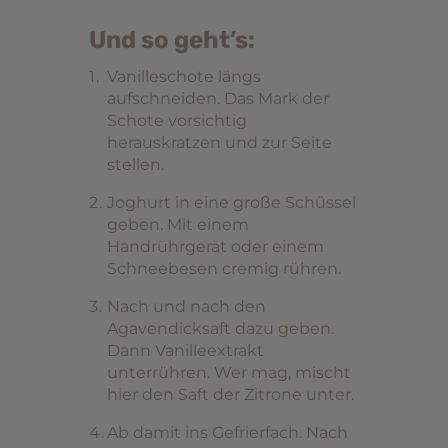
Und so geht’s:
Vanilleschote längs
aufschneiden. Das Mark der
Schote vorsichtig
herauskratzen und zur Seite
stellen.
Joghurt in eine große Schüssel
geben. Mit einem
Handrührgerät oder einem
Schneebesen cremig rühren.
Nach und nach den
Agavendicksaft dazu geben.
Dann Vanilleextrakt
unterrühren. Wer mag, mischt
hier den Saft der Zitrone unter.
Ab damit ins Gefrierfach. Nach