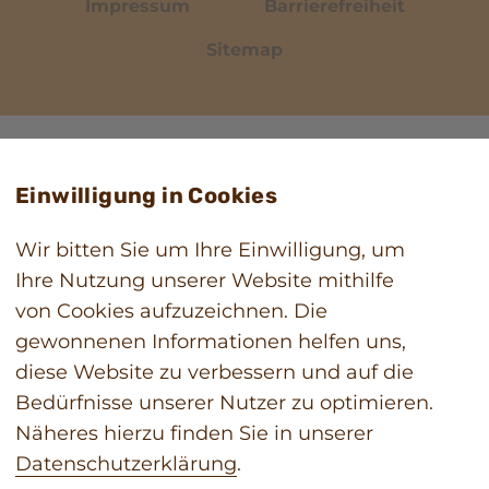
Impressum
Barrierefreiheit
Sitemap
Einwilligung in Cookies
Wir bitten Sie um Ihre Einwilligung, um
Ihre Nutzung unserer Website mithilfe
von Cookies aufzuzeichnen. Die
gewonnenen Informationen helfen uns,
diese Website zu verbessern und auf die
Bedürfnisse unserer Nutzer zu optimieren.
Näheres hierzu finden Sie in unserer
Datenschutzerklärung
.