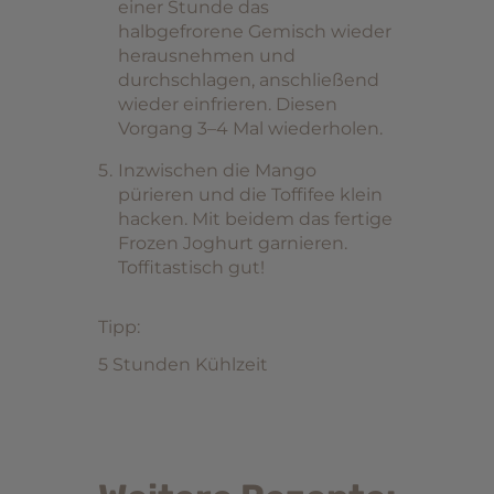
einer Stunde das
halbgefrorene Gemisch wieder
herausnehmen und
durchschlagen, anschließend
wieder einfrieren. Diesen
Vorgang 3–4 Mal wiederholen.
Inzwischen die Mango
pürieren und die Toffifee klein
hacken. Mit beidem das fertige
Frozen Joghurt garnieren.
Toffitastisch gut!
Tipp:
5 Stunden Kühlzeit