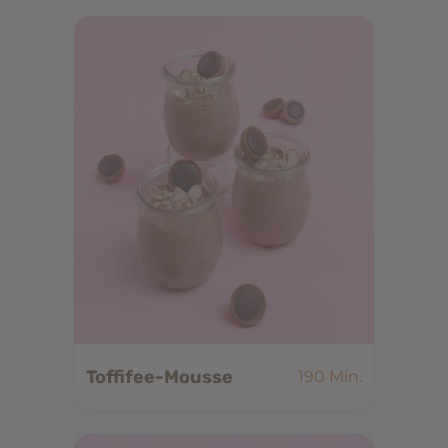
Toffifee-Mousse
190 Min.