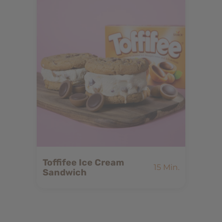
Toffifee Ice Cream
15 Min.
Sandwich