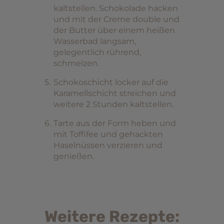
kaltstellen. Schokolade hacken
und mit der Creme double und
der Butter über einem heißen
Wasserbad langsam,
gelegentlich rührend,
schmelzen.
Schokoschicht locker auf die
Karamellschicht streichen und
weitere 2 Stunden kaltstellen.
Tarte aus der Form heben und
mit Toffifee und gehackten
Haselnüssen verzieren und
genießen.
Weitere Rezepte: