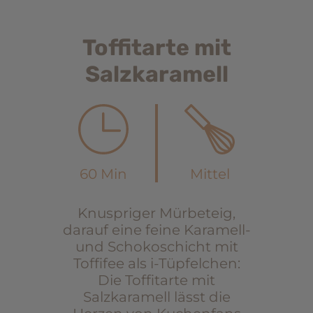
Toffitarte mit
Salzkaramell
60 Min
Mittel
Knuspriger Mürbeteig,
darauf eine feine Karamell-
und Schokoschicht mit
Toffifee als i-Tüpfelchen:
Die Toffitarte mit
Salzkaramell lässt die