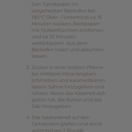
Den Tarteboden im
vorgeheizten Backofen bei
180°C Ober- / Unterhitze ca. 15
Minuten backen. Backpapier
mit Hülsenfrüchten entfernen
und ca. 10 Minuten
weiterbacken. Aus dem
Backofen holen und abkühlen
lassen.
Zucker in einer breiten Pfanne
bei mittlerer Hitze langsam
schmelzen und karamellisieren
lassen. Sahne hinzugeben und
rühren. Wenn das Karamell sich
gelöst hat, die Butter und das
Salz hinzugeben.
Das Salzkaramell auf den
Tarteboden gießen und leicht
verstreichen. 1 Stunde