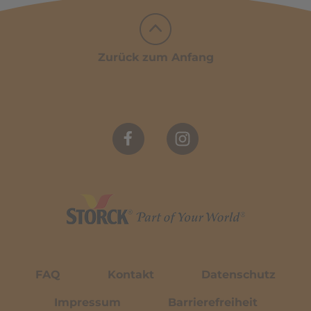
Zurück zum Anfang
FAQ
Kontakt
Datenschutz
Impressum
Barrierefreiheit