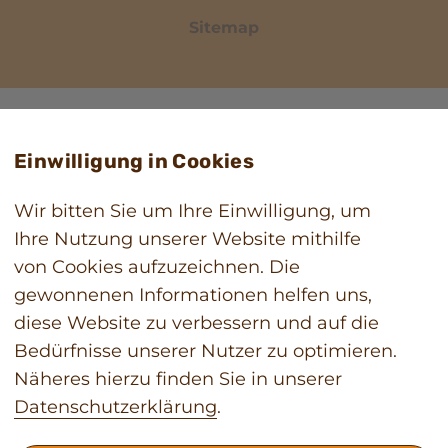
Sitemap
Einwilligung in Cookies
Wir bitten Sie um Ihre Einwilligung, um
Ihre Nutzung unserer Website mithilfe
von Cookies aufzuzeichnen. Die
gewonnenen Informationen helfen uns,
diese Website zu verbessern und auf die
Bedürfnisse unserer Nutzer zu optimieren.
Näheres hierzu finden Sie in unserer
Datenschutzerklärung
.