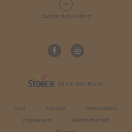
Zurück zum Anfang
FAQ
Kontakt
Datenschutz
Impressum
Barrierefreiheit
Sitemap