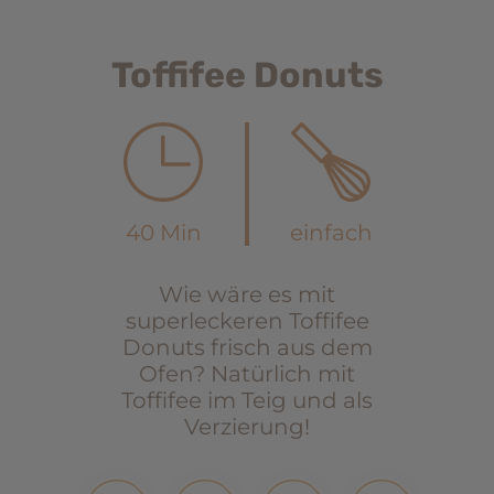
Toffifee Donuts
40 Min
einfach
Wie wäre es mit
superleckeren Toffifee
Donuts frisch aus dem
Ofen? Natürlich mit
Toffifee im Teig und als
Verzierung!