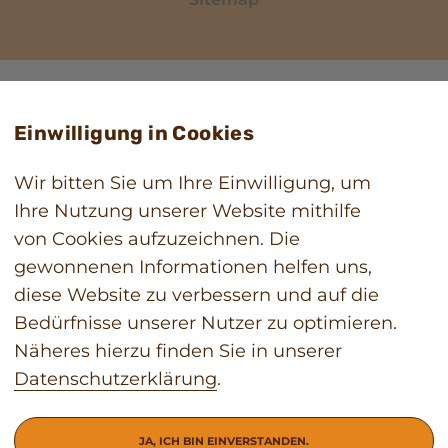
Einwilligung in Cookies
Wir bitten Sie um Ihre Einwilligung, um
Ihre Nutzung unserer Website mithilfe
von Cookies aufzuzeichnen. Die
gewonnenen Informationen helfen uns,
diese Website zu verbessern und auf die
Bedürfnisse unserer Nutzer zu optimieren.
Näheres hierzu finden Sie in unserer
Datenschutzerklärung
.
JA, ICH BIN EINVERSTANDEN.