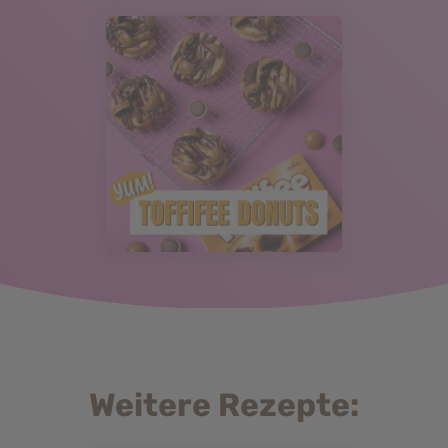
Weitere Rezepte: