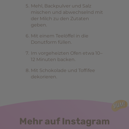
Mehl, Backpulver und Salz
mischen und abwechselnd mit
der Milch zu den Zutaten
geben.
Mit einem Teelöffel in die
Donutform füllen.
Im vorgeheizten Ofen etwa 10–
12 Minuten backen.
Mit Schokolade und Toffifee
dekorieren.
Mehr auf Instagram