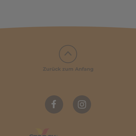
Zurück zum Anfang